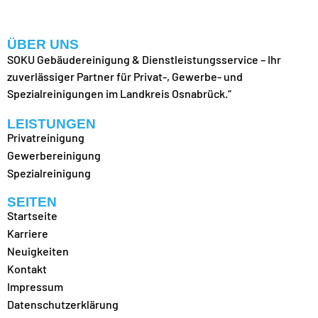
ÜBER UNS
SOKU Gebäudereinigung & Dienstleistungsservice – Ihr
zuverlässiger Partner für Privat-, Gewerbe- und
Spezialreinigungen im Landkreis Osnabrück.“
LEISTUNGEN
Privatreinigung
Gewerbereinigung
Spezialreinigung
SEITEN
Startseite
Karriere
Neuigkeiten
Kontakt
Impressum
Datenschutzerklärung