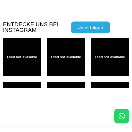
ENTDECKE UNS BEI
Jetzt folgen
INSTAGRAM
Feed not available
Feed not available
Feed not available
Feed not available
Feed not available
Feed not available