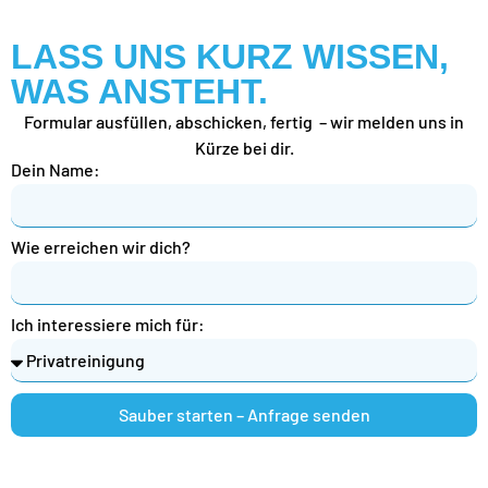
LASS UNS KURZ WISSEN,
WAS ANSTEHT.
Formular ausfüllen, abschicken, fertig – wir melden uns in
Kürze bei dir.
Dein Name:
Wie erreichen wir dich?
Ich interessiere mich für:
Sauber starten – Anfrage senden