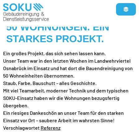
50 WOHNUNGEN. EIN
STARKES PROJEKT.
Ein großes Projekt, das sich sehen lassen kann.
Unser Team war in den letzten Wochen im Landwehrviertel
Osnabrück im Einsatz und hat dort die Bauendreinigung von
50 Wohneinheiten übernommen.
Staub, Farbe, Bauschutt – alles Geschichte.
Mit viel Teamarbeit, moderner Technik und dem typischen
SOKU-Einsatz haben wir die Wohnungen bezugsfertig
übergeben.
Ein riesiges Dankeschön an unser Team für den starken
Einsatz vor Ort – saubere Arbeit im wahrsten Sinne!
Verschlagwortet
Referenz