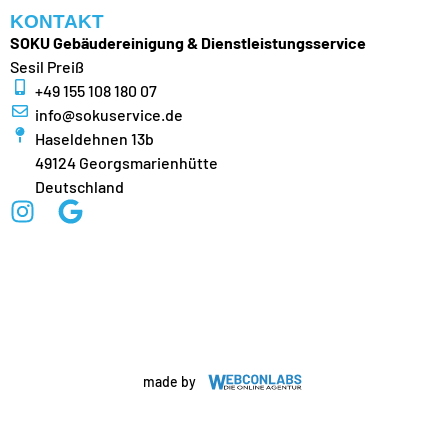
KONTAKT
SOKU Gebäudereinigung & Dienstleistungsservice
Sesil Preiß
+49 155 108 180 07
info@sokuservice.de
Haseldehnen 13b
49124 Georgsmarienhütte
Deutschland
made by