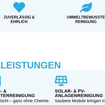
ZUVERLÄSSIG &
UMWELTBEWUSSTE
EHRLICH
REINIGUNG
LLEISTUNGEN
- &
SOLAR- & PV-
TERREINIGUNG
ANLAGENREINIGUNG
Sicht – ganz ohne Chemie.
Saubere Module bringen 