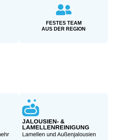
FESTES TEAM
AUS DER REGION
JALOUSIEN- &
LAMELLENREINIGUNG
mehr
Lamellen und Außenjalousien