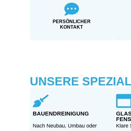
PERSÖNLICHER
KONTAKT
UNSERE SPEZIA
BAUENDREINIGUNG
GLAS
FENS
Nach Neubau, Umbau oder
Klare 